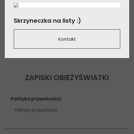
Skrzyneczka na listy :)
Kontakt
ZAPISKI OBIEŻYŚWIATKI
Polityka prywatności
Polityka prywatności