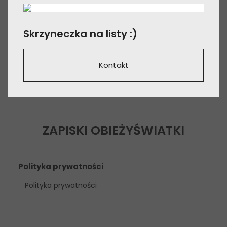
Skrzyneczka na listy :)
Kontakt
ZAPISKI OBIEŻYŚWIATKI
Polityka prywatności
Polityka prywatności