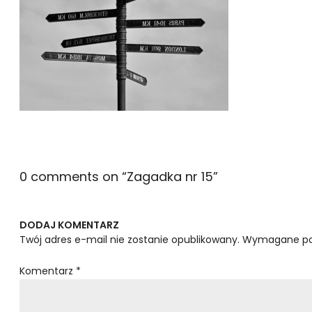
0 comments on “
Zagadka nr 15
”
DODAJ KOMENTARZ
Twój adres e-mail nie zostanie opublikowany.
Wymagane po
Komentarz
*