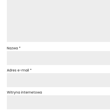
Nazwa
*
Adres e-mail
*
Witryna internetowa