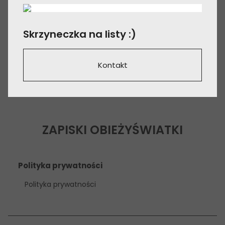
Skrzyneczka na listy :)
Kontakt
ZAPISKI OBIEŻYŚWIATKI
Polityka prywatności
Polityka prywatności