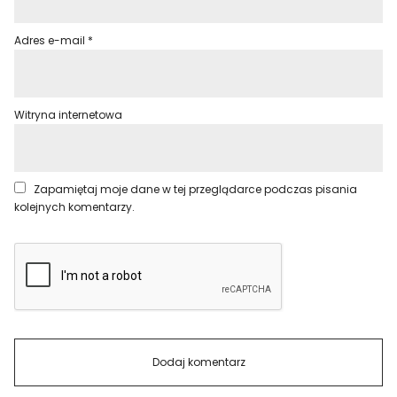
Adres e-mail
*
Witryna internetowa
Zapamiętaj moje dane w tej przeglądarce podczas pisania
kolejnych komentarzy.