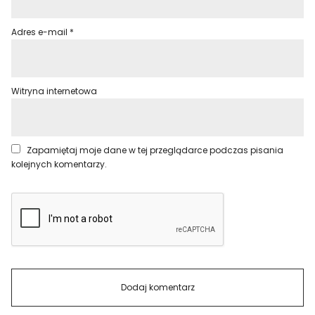
Adres e-mail
*
Witryna internetowa
Zapamiętaj moje dane w tej przeglądarce podczas pisania
kolejnych komentarzy.