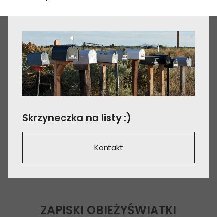
Skrzyneczka na listy :)
Kontakt
ZAPISKI OBIEŻYŚWIATKI