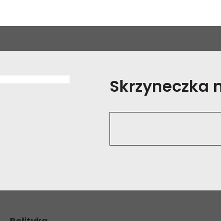
Skrzyneczka na
Polityka