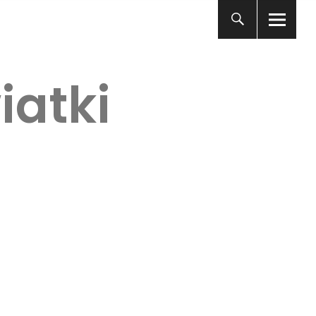
iatki