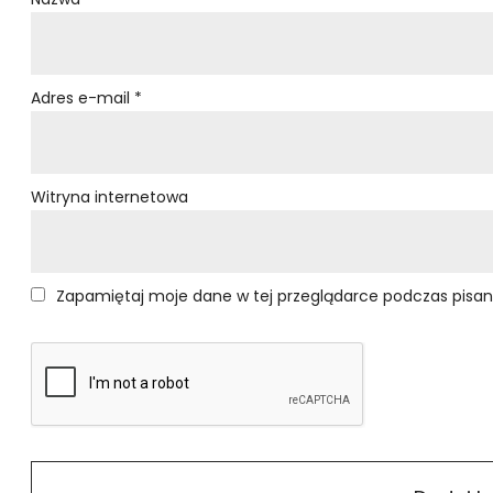
Adres e-mail
*
Witryna internetowa
Zapamiętaj moje dane w tej przeglądarce podczas pisan