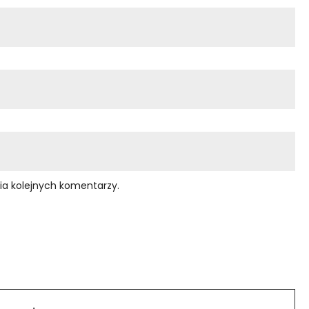
ia kolejnych komentarzy.