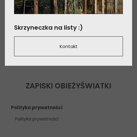
Skrzyneczka na listy :)
Kontakt
ZAPISKI OBIEŻYŚWIATKI
Polityka prywatności
Polityka prywatności