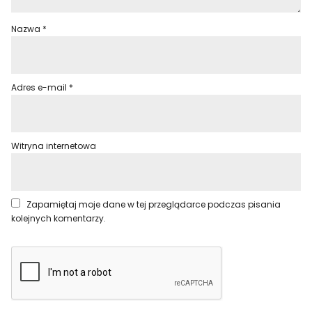
Nazwa
*
Adres e-mail
*
Witryna internetowa
Zapamiętaj moje dane w tej przeglądarce podczas pisania
kolejnych komentarzy.