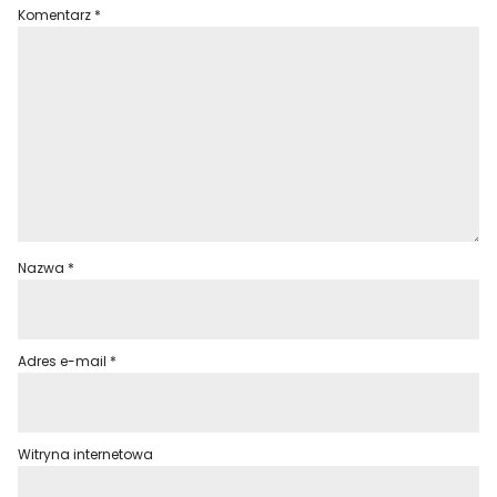
Komentarz
*
Nazwa
*
Adres e-mail
*
Witryna internetowa