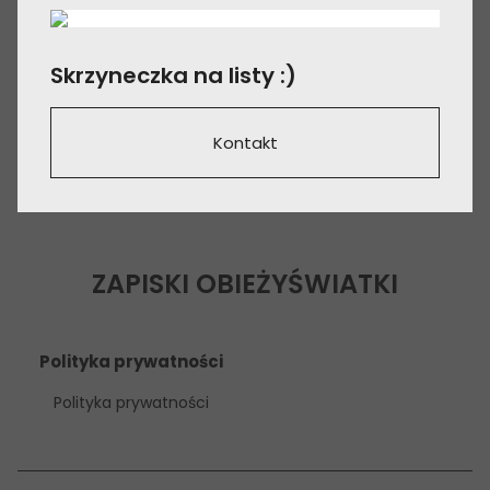
Skrzyneczka na listy :)
Kontakt
ZAPISKI OBIEŻYŚWIATKI
Polityka prywatności
Polityka prywatności