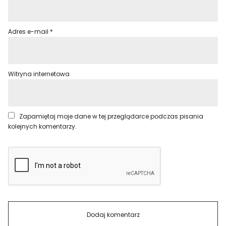
Adres e-mail
*
Witryna internetowa
Zapamiętaj moje dane w tej przeglądarce podczas pisania
kolejnych komentarzy.