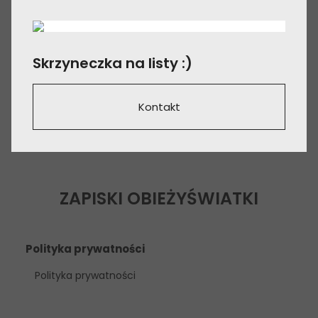
Skrzyneczka na listy :)
Kontakt
ZAPISKI OBIEŻYŚWIATKI
Polityka prywatności
Polityka prywatności