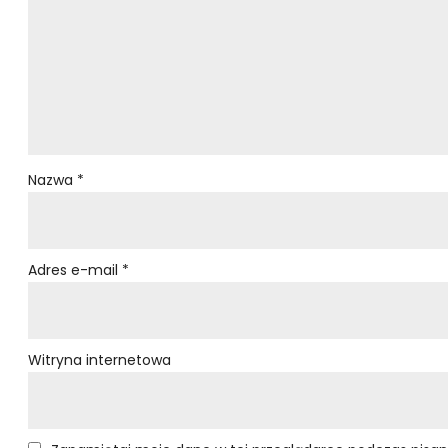
Nazwa
*
Adres e-mail
*
Witryna internetowa