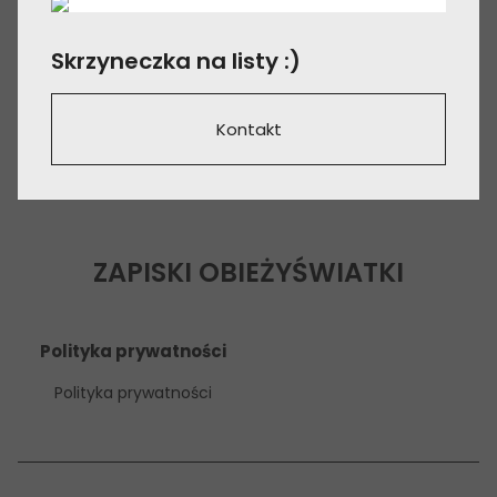
Skrzyneczka na listy :)
Kontakt
ZAPISKI OBIEŻYŚWIATKI
Polityka prywatności
Polityka prywatności