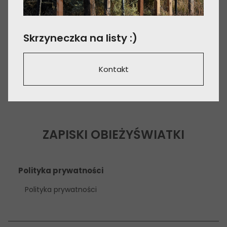
Skrzyneczka na listy :)
Kontakt
ZAPISKI OBIEŻYŚWIATKI
Polityka prywatności
Polityka prywatności