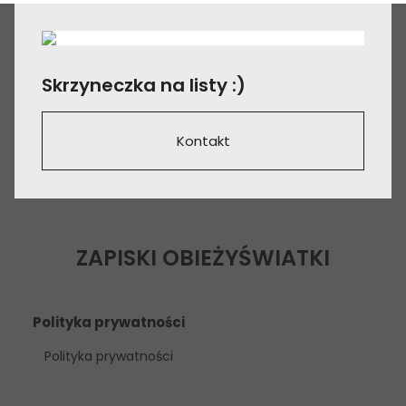
Skrzyneczka na listy :)
Kontakt
ZAPISKI OBIEŻYŚWIATKI
Polityka prywatności
Polityka prywatności