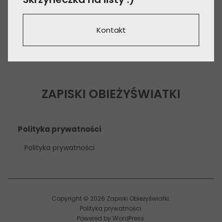
Kontakt
ZAPISKI OBIEŻYŚWIATKI
Polityka prywatności
Polityka prywatności
Copyright © 2026 Zapiski Obieżyświatki
Polityka prywatności
Powered by
WordPress