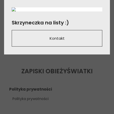
Skrzyneczka na listy :)
Kontakt
ZAPISKI OBIEŻYŚWIATKI
Polityka prywatności
Polityka prywatności