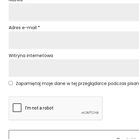
Adres e-mail
*
Witryna internetowa
Zapamiętaj moje dane w tej przeglądarce podczas pisan