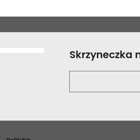
Skrzyneczka na
Polityka