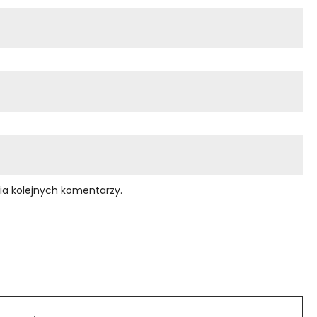
ia kolejnych komentarzy.