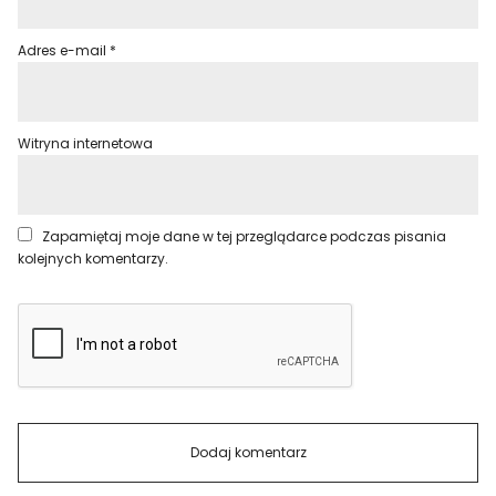
Adres e-mail
*
Witryna internetowa
Zapamiętaj moje dane w tej przeglądarce podczas pisania
kolejnych komentarzy.