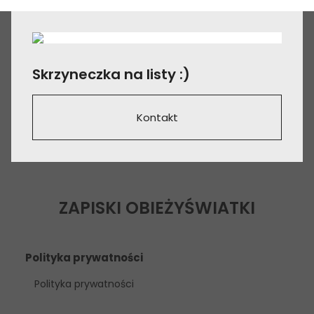
Skrzyneczka na listy :)
Kontakt
ZAPISKI OBIEŻYŚWIATKI
Polityka prywatności
Polityka prywatności