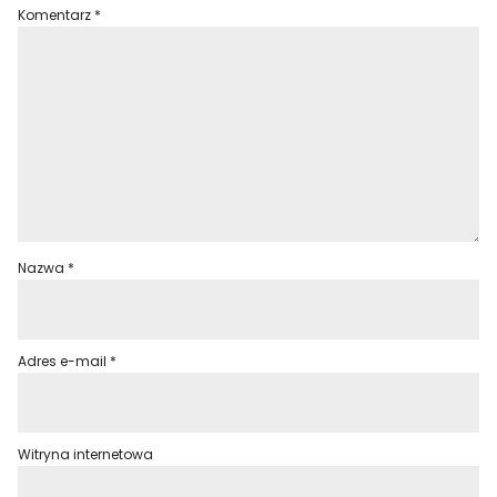
Komentarz
*
Nazwa
*
Adres e-mail
*
Witryna internetowa