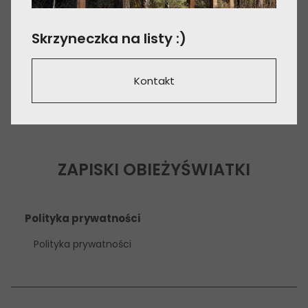
Skrzyneczka na listy :)
Kontakt
ZAPISKI OBIEŻYŚWIATKI
Polityka prywatności
Polityka prywatności