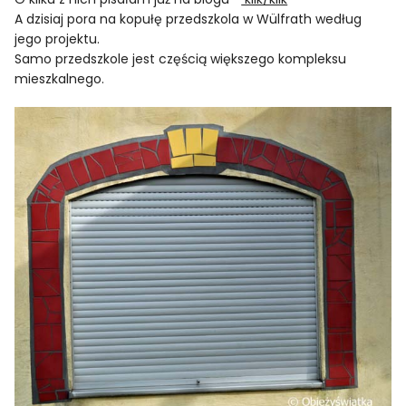
A dzisiaj pora na kopułę przedszkola w Wülfrath według
jego projektu.
Samo przedszkole jest częścią większego kompleksu
mieszkalnego.