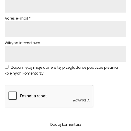
Adres e-mail
*
Witryna internetowa
Zapamiętaj moje dane w tej przeglądarce podczas pisania
kolejnych komentarzy.