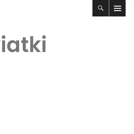
iatki