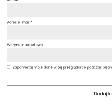
Adres e-mail
*
Witryna internetowa
Zapamiętaj moje dane w tej przeglądarce podczas pisan