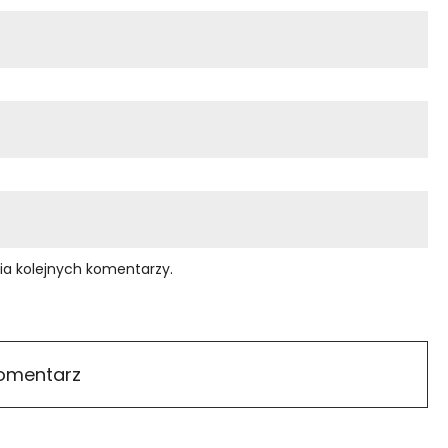
ia kolejnych komentarzy.