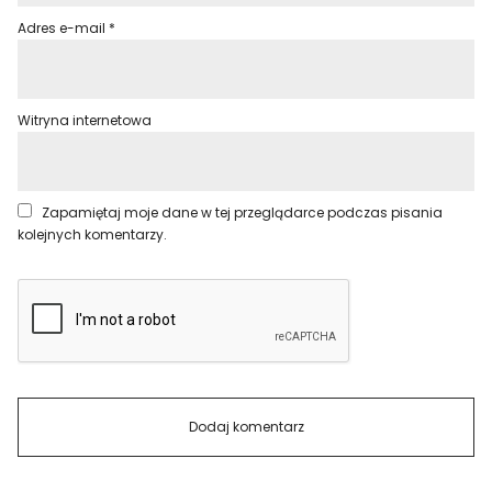
Adres e-mail
*
Witryna internetowa
Zapamiętaj moje dane w tej przeglądarce podczas pisania
kolejnych komentarzy.