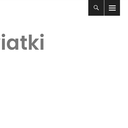
iatki