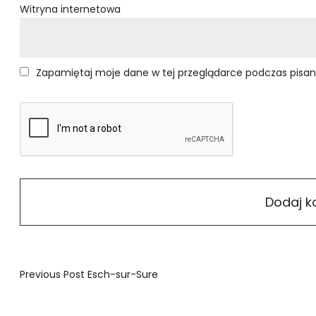
Witryna internetowa
Zapamiętaj moje dane w tej przeglądarce podczas pisan
Previous Post
Esch-sur-Sure