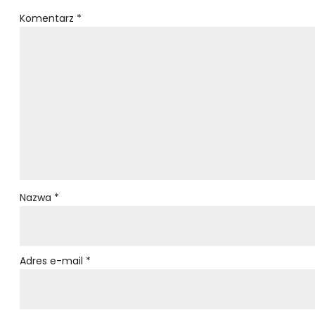
Komentarz
*
Nazwa
*
Adres e-mail
*