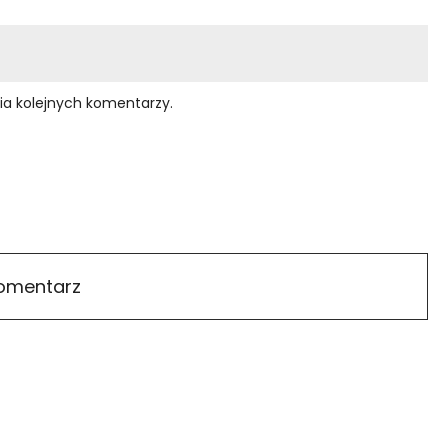
ia kolejnych komentarzy.