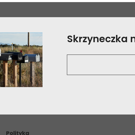
Skrzyneczka na
Polityka