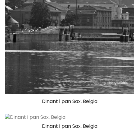
Dinant i pan Sax, Belgia
Dinant i pan Sax, Belgia