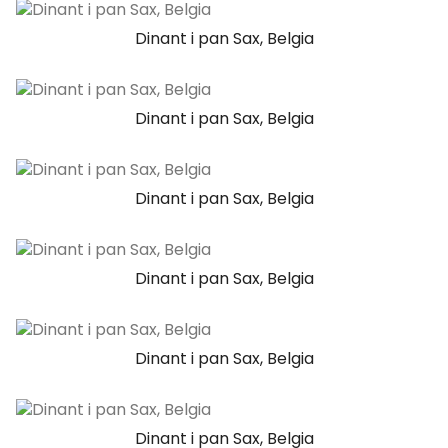
Dinant i pan Sax, Belgia
Dinant i pan Sax, Belgia
Dinant i pan Sax, Belgia
Dinant i pan Sax, Belgia
Dinant i pan Sax, Belgia
Dinant i pan Sax, Belgia