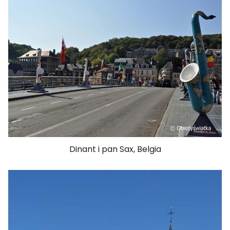
Dinant i pan Sax, Belgia