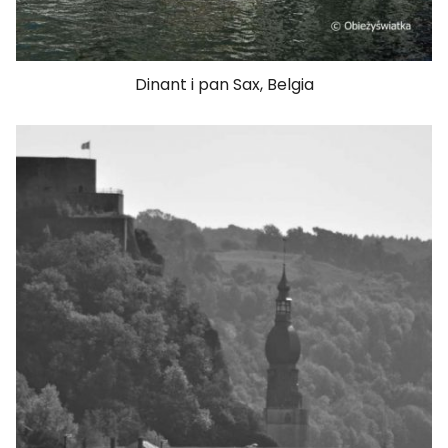
Dinant i pan Sax, Belgia