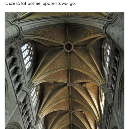
r., sześć lat później opatentował go.