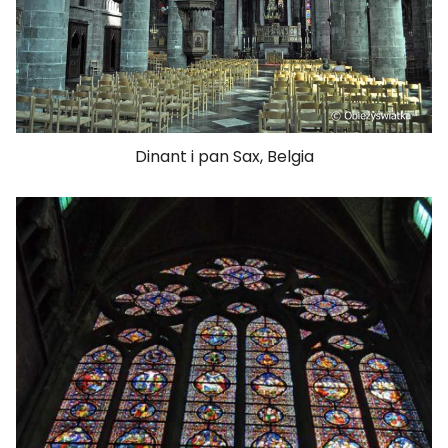
Dinant i pan Sax, Belgia