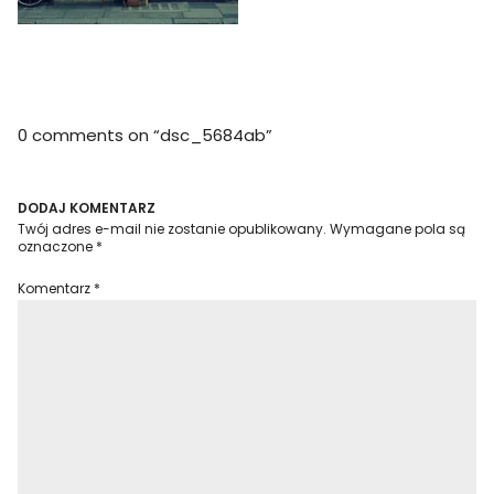
0 comments on “
dsc_5684ab
”
DODAJ KOMENTARZ
Twój adres e-mail nie zostanie opublikowany.
Wymagane pola są
oznaczone
*
Komentarz
*