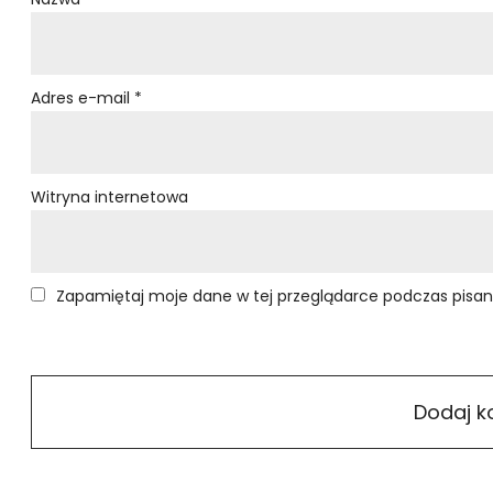
Adres e-mail
*
Witryna internetowa
Zapamiętaj moje dane w tej przeglądarce podczas pisan