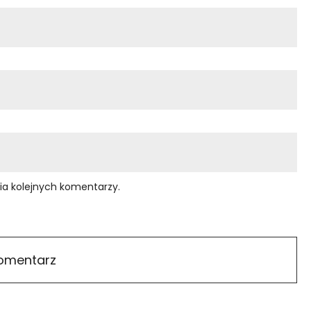
ia kolejnych komentarzy.