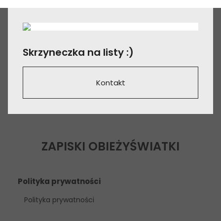
Skrzyneczka na listy :)
Kontakt
ZAPISKI OBIEŻYŚWIATKI
Polityka prywatności
Polityka prywatności