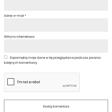
Adres e-mail
*
Witryna internetowa
Zapamiętaj moje dane w tej przeglądarce podczas pisania
kolejnych komentarzy.