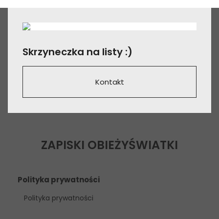
Skrzyneczka na listy :)
Kontakt
ZAPISKI OBIEŻYŚWIATKI
Polityka prywatności
Polityka prywatności