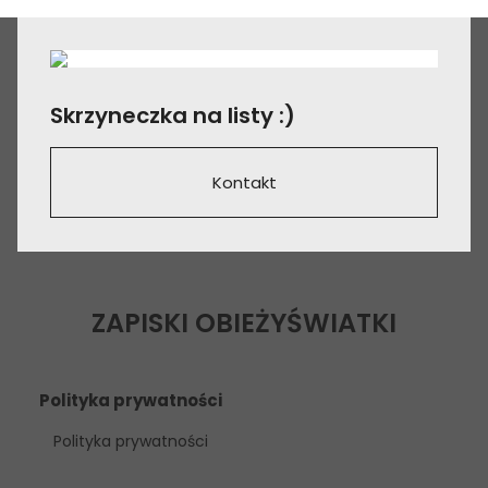
Skrzyneczka na listy :)
Kontakt
ZAPISKI OBIEŻYŚWIATKI
Polityka prywatności
Polityka prywatności