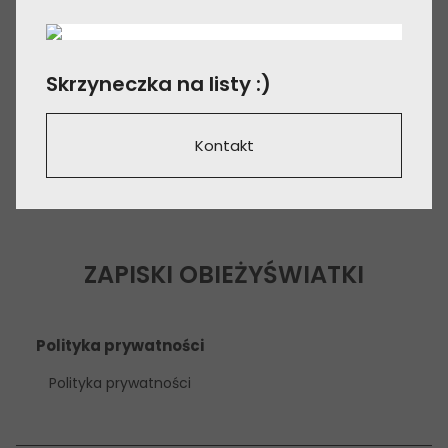
Skrzyneczka na listy :)
Kontakt
ZAPISKI OBIEŻYŚWIATKI
Polityka prywatności
Polityka prywatności