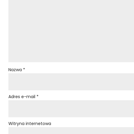
Nazwa
*
Adres e-mail
*
Witryna internetowa