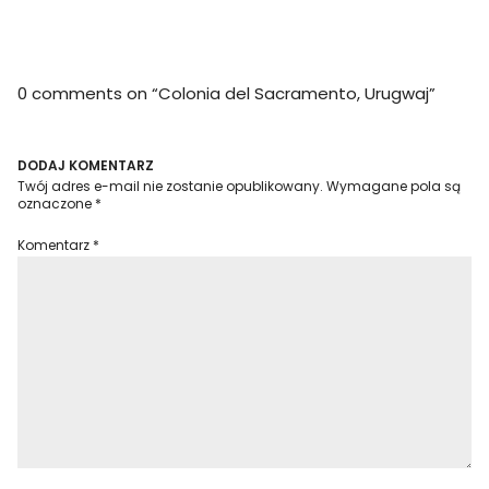
0 comments on “
Colonia del Sacramento, Urugwaj
”
DODAJ KOMENTARZ
Twój adres e-mail nie zostanie opublikowany.
Wymagane pola są
oznaczone
*
Komentarz
*