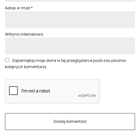
Adres e-mail
*
Witryna internetowa
Zapamiętaj moje dane w tej przeglądarce podczas pisania
kolejnych komentarzy.