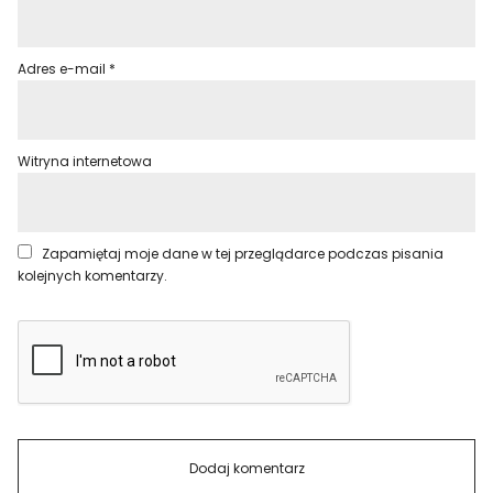
Adres e-mail
*
Witryna internetowa
Zapamiętaj moje dane w tej przeglądarce podczas pisania
kolejnych komentarzy.